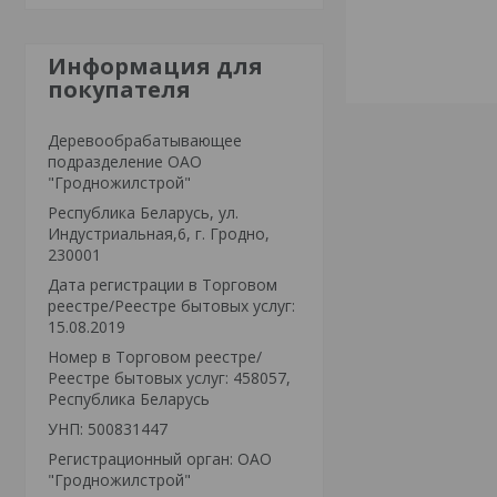
Информация для
покупателя
Деревообрабатывающее
подразделение ОАО
"Гродножилстрой"
Республика Беларусь, ул.
Индустриальная,6, г. Гродно,
230001
Дата регистрации в Торговом
реестре/Реестре бытовых услуг:
15.08.2019
Номер в Торговом реестре/
Реестре бытовых услуг: 458057,
Республика Беларусь
УНП: 500831447
Регистрационный орган: ОАО
"Гродножилстрой"