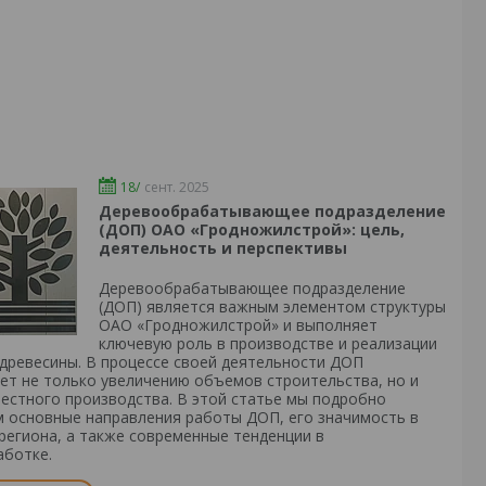
18/
сент. 2025
Деревообрабатывающее подразделение
(ДОП) ОАО «Гродножилстрой»: цель,
деятельность и перспективы
Деревообрабатывающее подразделение
(ДОП) является важным элементом структуры
ОАО «Гродножилстрой» и выполняет
ключевую роль в производстве и реализации
 древесины. В процессе своей деятельности ДОП
ет не только увеличению объемов строительства, но и
естного производства. В этой статье мы подробно
 основные направления работы ДОП, его значимость в
региона, а также современные тенденции в
аботке.