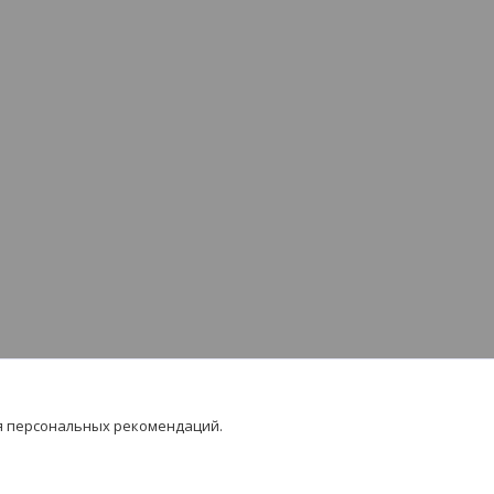
я персональных рекомендаций.